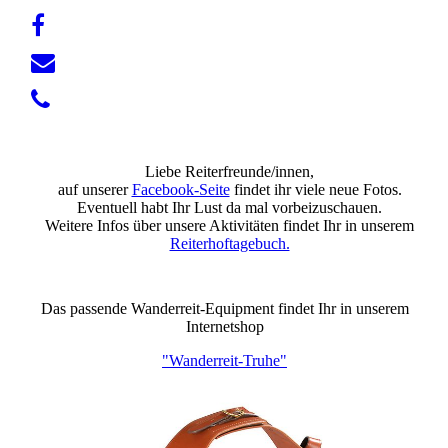
Liebe Reiterfreunde/innen,
auf unserer
Facebook-Seite
findet ihr viele neue Fotos.
Eventuell habt Ihr Lust da mal vorbeizuschauen.
Weitere Infos über unsere Aktivitäten findet Ihr in unserem
Reiterhoftagebuch.
Das passende Wanderreit-Equipment findet Ihr in unserem
Internetshop
"Wanderreit-Truhe"