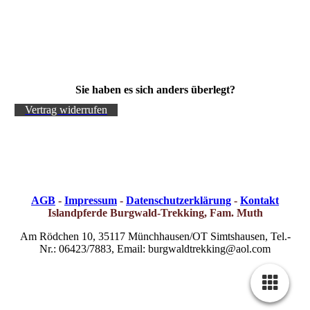
Sie haben es sich anders überlegt?
Vertrag widerrufen
AGB
-
Impressum
-
Datenschutzerklärung
-
Kontakt
Islandpferde Burgwald-Trekking, Fam. Muth
Am Rödchen 10, 35117 Münchhausen/OT Simtshausen, Tel.-
Nr.: 06423/7883, Email: burgwaldtrekking@aol.com